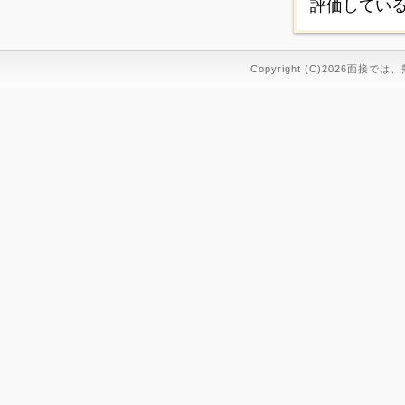
評価してい
Copyright (C)2026面接では、